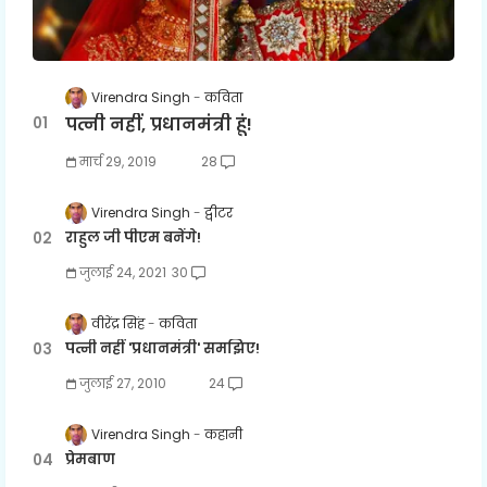
Virendra Singh
कविता
पत्नी नहीं, प्रधानमंत्री हूं!
मार्च 29, 2019
28
Virendra Singh
ट्वीटर
राहुल जी पीएम बनेंगे!
जुलाई 24, 2021
30
वीरेंद्र सिंह
कविता
पत्नी नहीं 'प्रधानमंत्री' समझिए!
जुलाई 27, 2010
24
Virendra Singh
कहानी
प्रेमबाण