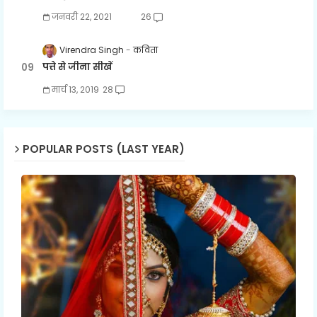
जनवरी 22, 2021
26
Virendra Singh
कविता
पत्ते से जीना सीखें
मार्च 13, 2019
28
POPULAR POSTS (LAST YEAR)