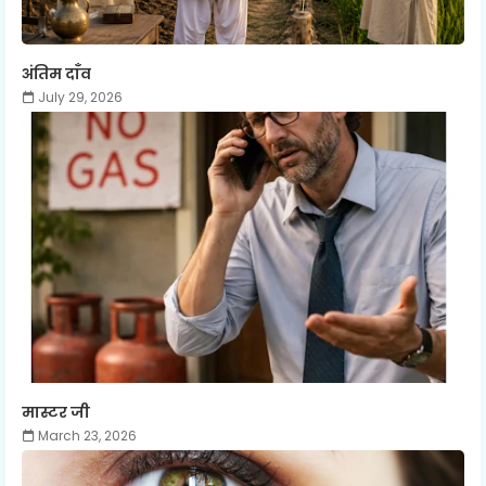
अंतिम दाँव
July 29, 2026
मास्टर जी
March 23, 2026