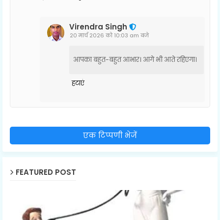
Virendra Singh
20 मार्च 2026 को 10:03 am बजे
आपका बहुत-बहुत आभार। आगे भी आते रहिएगा।
हटाएं
एक टिप्पणी भेजें
FEATURED POST