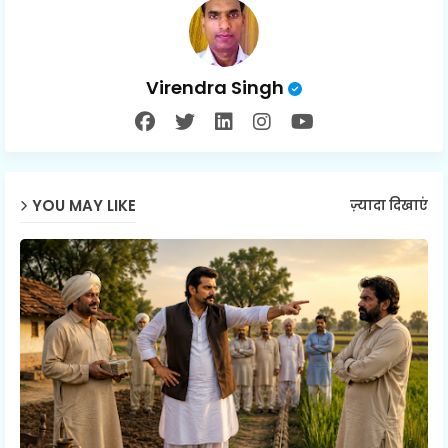
Virendra Singh
YOU MAY LIKE
ज़्यादा दिखाएं