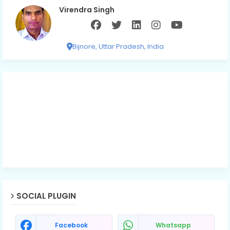
Virendra Singh
Bijnore, Uttar Pradesh, India
SOCIAL PLUGIN
Facebook
Whatsapp