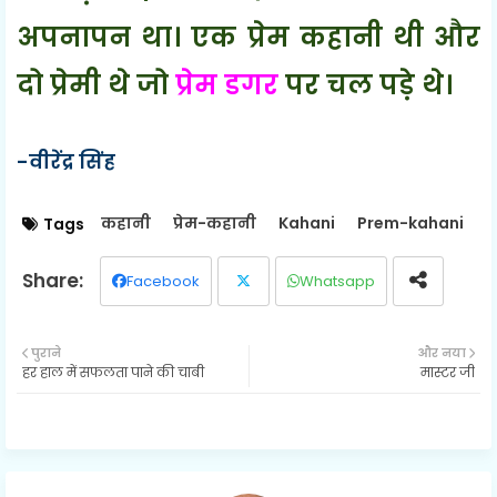
अपनापन था। एक प्रेम कहानी थी और
दो प्रेमी थे जो
प्रेम डगर
पर चल पड़े थे।
-वीरेंद्र सिंह
कहानी
प्रेम-कहानी
Kahani
Prem-kahani
Tags
Facebook
Whatsapp
Twit
पुराने
और नया
हर हाल में सफलता पाने की चाबी
मास्टर जी
ter