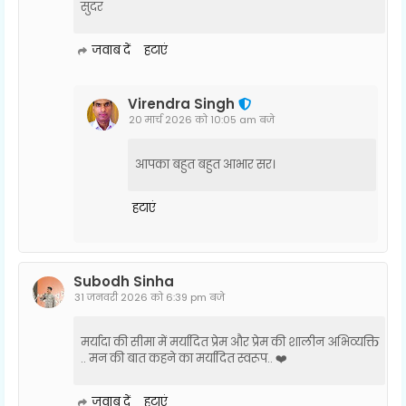
सुंदर
जवाब दें
हटाएं
Virendra Singh
20 मार्च 2026 को 10:05 am बजे
आपका बहुत बहुत आभार सर।
हटाएं
Subodh Sinha
31 जनवरी 2026 को 6:39 pm बजे
मर्यादा की सीमा में मर्यादित प्रेम और प्रेम की शालीन अभिव्यक्ति
.. मन की बात कहने का मर्यादित स्वरूप.. ❤️
जवाब दें
हटाएं