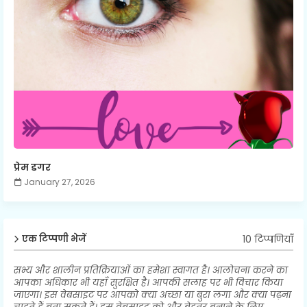
प्रेम डगर
January 27, 2026
10 टिप्पणियाँ
एक टिप्पणी भेजें
सभ्य और शालीन प्रतिक्रियाओं का हमेशा स्वागत है। आलोचना करने का
आपका अधिकार भी यहाँ सुरक्षित है। आपकी सलाह पर भी विचार किया
जाएगा। इस वेबसाइट पर आपको क्या अच्छा या बुरा लगा और क्या पढ़ना