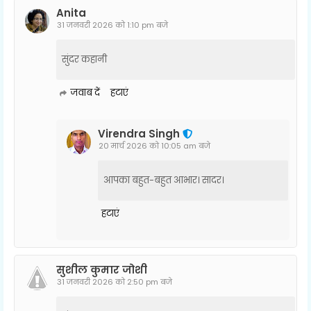
Anita
31 जनवरी 2026 को 1:10 pm बजे
सुंदर कहानी
जवाब दें
हटाएं
Virendra Singh
20 मार्च 2026 को 10:05 am बजे
आपका बहुत-बहुत आभार। सादर।
हटाएं
सुशील कुमार जोशी
31 जनवरी 2026 को 2:50 pm बजे