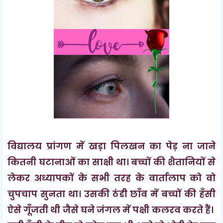
विद्यालय प्रांगण में खड़ा पिलखन का पेड़ ना जाने
कितनी घटानाओं का साक्षी था। बच्चों की शैतानियों से
लेकर अध्यापकों के सभी तरह के वार्तालाप को वो
चुपचाप सुनता था। उसकी ठंडी छाँव में बच्चों की हँसी
ऐसे गूँजती थी जैसे घने जंगल में पक्षी कलरव करते हैं।