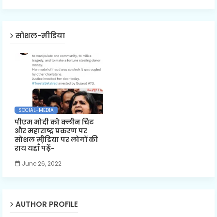
सोशल-मीडिया
SOCIAL-MEDIA
पीएम मोदी को क्लीन चिट
और महाराष्ट्र प्रकरण पर
सोशल मी़डिया पर लोगों की
राय यहाँ पढ़ें-
June 26, 2022
AUTHOR PROFILE