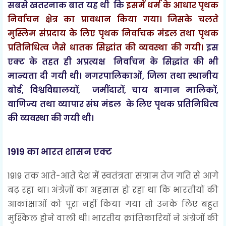
सबसे खतरनाक बात यह थी कि
इसमें धर्म के आधार पृथक
निर्वाचन क्षेत्र का प्रावधान किया गया। जिसके चलते
मुस्लिम संप्रदाय के लिए पृथक निर्वाचक मंडल तथा पृथक
प्रतिनिधित्व जैसे धातक सिद्धांत की व्यवस्था की गयी।
इस
एक्ट के तहत ही अप्रत्यक्ष निर्वाचन के सिद्धांत की भी
मान्यता दी गयी थी।
नगरपालिकाओं, जिला तथा स्थानीय
बोर्ड, विश्वविद्यालयों, जमींदारों, चाय बागान मालिकों,
वाणिज्य तथा व्यापार संघ मंडल के लिए पृथक प्रतिनिधित्व
की व्यवस्था की गयी थी।
1919 का भारत शासन एक्ट
1919 तक आते-आते देश में स्वतंत्रता संग्राम तेज गति से आगे
बढ़ रहा था। अंग्रेज़ों का अहसास हो रहा था कि भारतीयों की
आकांक्षाओं को पूरा नहीं किया गया तो उनके लिए बहुत
मुश्किल होने वाली थी। भारतीय क्रांतिकारियों ने अंग्रेजों की