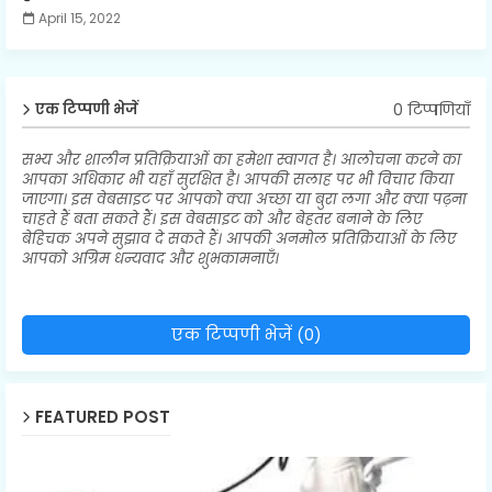
April 15, 2022
0 टिप्पणियाँ
एक टिप्पणी भेजें
सभ्य और शालीन प्रतिक्रियाओं का हमेशा स्वागत है। आलोचना करने का
आपका अधिकार भी यहाँ सुरक्षित है। आपकी सलाह पर भी विचार किया
जाएगा। इस वेबसाइट पर आपको क्या अच्छा या बुरा लगा और क्या पढ़ना
चाहते हैं बता सकते हैं। इस वेबसाइट को और बेहतर बनाने के लिए
बेहिचक अपने सुझाव दे सकते हैं। आपकी अनमोल प्रतिक्रियाओं के लिए
आपको अग्रिम धन्यवाद और शुभकामनाएँ।
एक टिप्पणी भेजें (0)
FEATURED POST