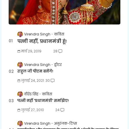
Virendra Singh
कविता
पत्नी नहीं, प्रधानमंत्री हूं!
मार्च 29, 2019
28
Virendra Singh
ट्वीटर
राहुल जी पीएम बनेंगे!
जुलाई 24, 2021
30
वीरेंद्र सिंह
कविता
पत्नी नहीं 'प्रधानमंत्री' समझिए!
जुलाई 27, 2010
24
Virendra Singh
अनुरंजक-टिप्स