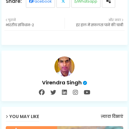
Facebook
Whatsapp
Twit
पुराने
और नया
भारतीय संविधान-2
हर हाल में सफलता पाने की चाबी
ter
Virendra Singh
YOU MAY LIKE
ज़्यादा दिखाएं