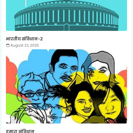
भारतीय संविधान-2
August 22, 2025
हमारा संविधान