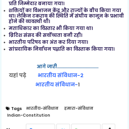
प्रति जिम्मेदार बनाया गया।
शक्तियों का विभाजन केंद्र और राज्यों के बीच किया गया
था। लेकिन टकराव की स्थिति में संघीय कानून के प्रभावी
होने की व्यवस्थी थी।
मताधिकार का विस्तार भी किया गया था।
ब्रिटिश संसद की सर्वोच्चता बनी रही।
भारतीय परिषद का अंत कर दिया गया।
सांप्रदायिक निर्वाचन पद्धति का विस्ताक किया गया।
आगे जारी....................................
यहां पढ़े
भारतीय संविधान-2
भारतीय संविधान-
1
भारतीय-संविधान
हमारा-संविधान
Tags
Indian-Constitution