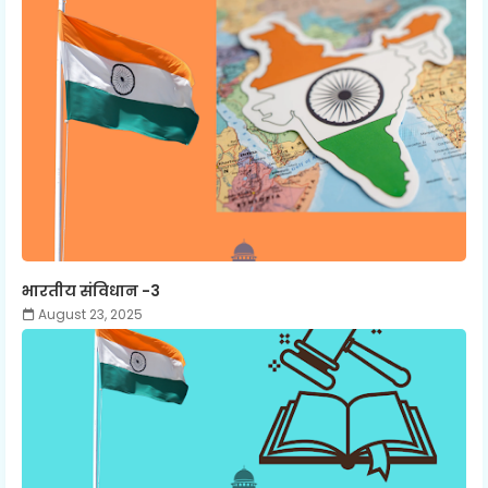
भारतीय संविधान -3
August 23, 2025