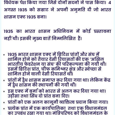
विधेयक पेश किया गया जिसे दोनों सदनो ने पास किया। 4
अगस्त 1935 को सम्राट ने अपनी अनुमति दी जो भारत
शासन एक्ट 1935 बना।
1935 का भारत शासन अधिनियम में कोई प्रस्तावना
नही ंथी। इसकी मुख्य बातें निम्नलिखित हैं।
1935 भारत शासन एक्ट में ब्रिटिश प्रांतों और संघ में
शामिल होने को तैयार देसी रियासतों की एक 'अखिल
भारतीय फेडरेशन या संघ' की परिकल्पना की गयी थी।
इसमें ब्रिटिश प्रांत, चीफ कमिश्नर क्षेत्र और स्वेच्छा से
शामिल होने वाली देसी रियासतें थीं।
प्रांतों में द्वैध शासन समाप्त कर दिया गया था। लेकिन केंद्र
में द्वैध शासन की स्थापनी की गयी थी।
इस एक्ट में बर्मा को भारत से अलग कर दिया गया था।
उड़ीसा तथा सिंध दो प्रांत बना दिए।
प्रांतों को एक अलग कानूनी व्यक्तित्व प्रदान किया गया।
प्रत्येक प्रांत में एक कार्यपालिका तथा एक विधानमंडल
का उपबंध रखा गया था। मंत्रिपरिषद को विधानमंडल के