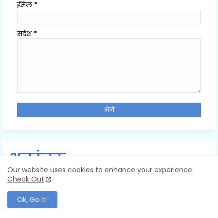
ईमेल
*
संदेश
*
अनुरंजक
Our website uses cookies to enhance your experience.
Check Out
Ok, Go it!