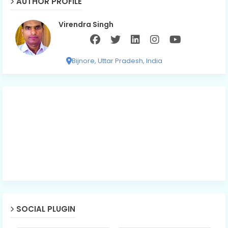
AUTHOR PROFILE
Virendra Singh
Bijnore, Uttar Pradesh, India
SOCIAL PLUGIN