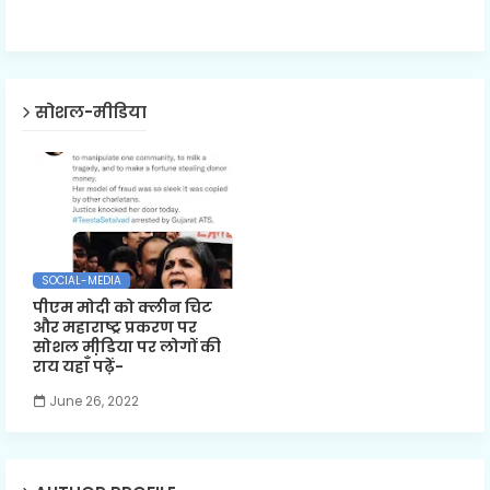
सोशल-मीडिया
SOCIAL-MEDIA
पीएम मोदी को क्लीन चिट
और महाराष्ट्र प्रकरण पर
सोशल मी़डिया पर लोगों की
राय यहाँ पढ़ें-
June 26, 2022