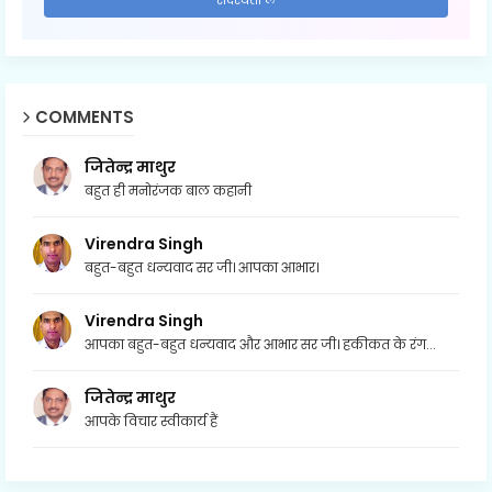
COMMENTS
जितेन्द्र माथुर
बहुत ही मनोरंजक बाल कहानी
Virendra Singh
बहुत-बहुत धन्यवाद सर जी। आपका आभार।
Virendra Singh
आपका बहुत-बहुत धन्यवाद और आभार सर जी। हकीकत के रंग...
जितेन्द्र माथुर
आपके विचार स्वीकार्य हैं