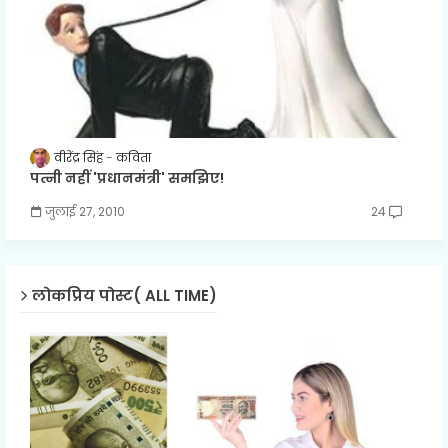
वीरेंद्र सिंह
कविता
पत्नी नहीं 'प्रधानमंत्री' समझिए!
जुलाई 27, 2010
24
लोकप्रिय पोस्ट( ALL TIME)