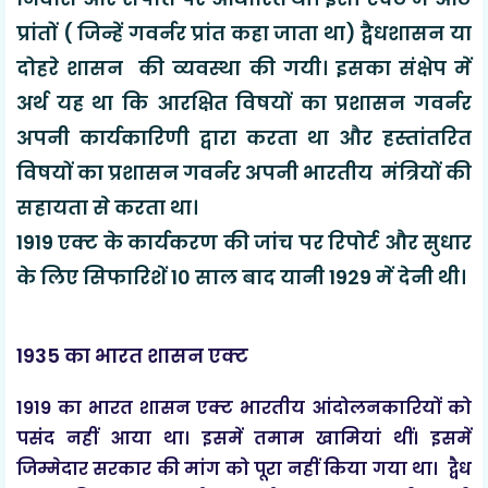
प्रांतों ( जिन्हें गवर्नर प्रांत कहा जाता था) द्वैधशासन या
दोहरे शासन की व्यवस्था की गयी। इसका संक्षेप में
अर्थ यह था कि आरक्षित विषयों का प्रशासन गवर्नर
अपनी कार्यकारिणी द्वारा करता था और हस्तांतरित
विषयों का प्रशासन गवर्नर अपनी भारतीय मंत्रियों की
सहायता से करता था।
1919 एक्ट के कार्यकरण की जांच पर रिपोर्ट और सुधार
के लिए सिफारिशें 10 साल बाद यानी 1929 में देनी थी।
1935 का भारत शासन एक्ट
1919 का भारत शासन एक्ट भारतीय आंदोलनकारियों को
पसंद नहीं आया था। इसमें तमाम खामियां थीं। इसमें
जिम्मेदार सरकार की मांग को पूरा नहीं किया गया था। द्वैध