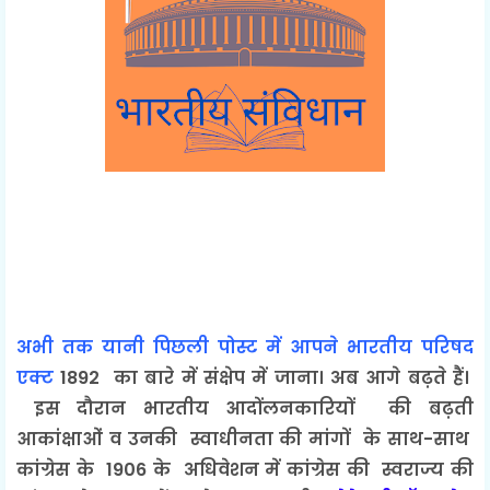
अभी तक यानी पिछली पोस्ट में आपने भारतीय परिषद
एक्ट
1892 का बारे में संक्षेप में जाना। अब आगे बढ़ते हैं।
इस दौरान भारतीय आदोंलनकारियों की बढ़ती
आकांक्षाओं व उनकी स्वाधीनता की मांगों के साथ-साथ
कांग्रेस के 1906 के अधिवेशन में कांग्रेस की स्वराज्य की