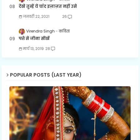
देखे तुम्हें ये चाँद इज़ाज़त नहीं उसे
जनवरी 22, 2021
26
Virendra Singh
कविता
पत्ते से जीना सीखें
मार्च 13, 2019
28
POPULAR POSTS (LAST YEAR)