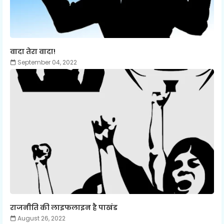
वादा तेरा वादा!
September 04, 2022
राजनीति की लाइफलाइन है पाखंड
August 26, 2022