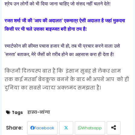
श्रेय उन लोगों को भी दिया जाना चाहिए जो संसद नहीं चलने देते!
'
'
रजत शर्मा जी की
आप की अदालत
एकमात्र ऐसी अदालत है जहां मुकदमा
किसी पर भी चले उसका बाइज्जत बरी होना तय है!
,
स्मार्टफोन की कीमत पचास हजार भी हो
तब भी प्रचार करने वाला उसे
'
'
,
सस्ता
बताकर
मेरे जैसों को ग़रीब होने का अहसास करा ही देता है!
कितनी दिलचस्प बात है कि इंसान सुबह से लेकर शाम
तक कई मतर्बा बेवकूफ बनने के बाद भी अपने आप को ही
दुनिया का सबसे ज्यादा अक्लमंद समझता है।
हास्य-व्यंग्य
Tags
Facebook
Whatsapp