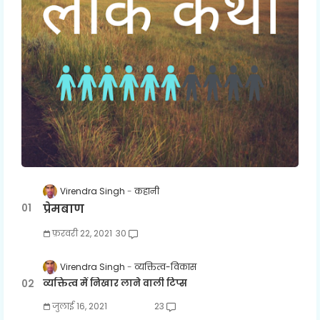
Virendra Singh
कहानी
प्रेमबाण
फ़रवरी 22, 2021
30
Virendra Singh
व्यक्तित्व-विकास
व्यक्तित्व में निखार लाने वाली टिप्स
जुलाई 16, 2021
23