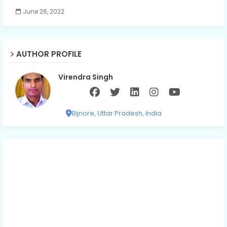
June 26, 2022
AUTHOR PROFILE
Virendra Singh
Bijnore, Uttar Pradesh, India