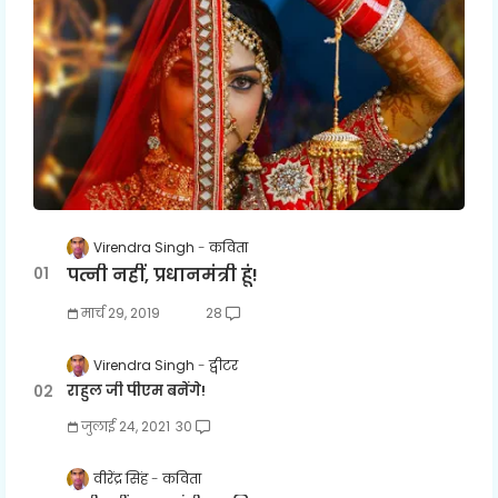
Virendra Singh
कविता
पत्नी नहीं, प्रधानमंत्री हूं!
मार्च 29, 2019
28
Virendra Singh
ट्वीटर
राहुल जी पीएम बनेंगे!
जुलाई 24, 2021
30
वीरेंद्र सिंह
कविता