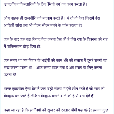
'
'
डायलॉग पाकिस्तानियों के लिए
मिर्ची बम
का काम करता है।
लोग नाहक ही राजनीति को बदनाम करते हैं। ये तो वो पेशा जिसमें बंदा
आख़िरी सांस तक भी पीएम-सीएम बनने के चांस रखता है!
एक के बाद एक बड़ा विवाद पैदा करना ऐसा ही है जैसे देश के विकास की राह
में पाकिस्तान छोड़ दिया हो!
एक समय था जब बिहार के भाईयों को काम-धंधे की तलाश में दूसरे राज्यों का
रुख करना पड़ता था।
आज समय बदल गया है अब शराब के लिए करना
पड़ता है!
भारत इकलौता ऐसा देश है जहां बड़ीं संख्या में ऐसे लोग रहते हैं जो स्वयं तो
बेवकूफ बन जाते हैं लेकिन बेवकूफ बनाने वाले को हीरो बना देते हैं!
कहा जा रहा है कि इकॉनमी की सुधार की रफ्तार धीमी पड़ गई है! इसका कुछ