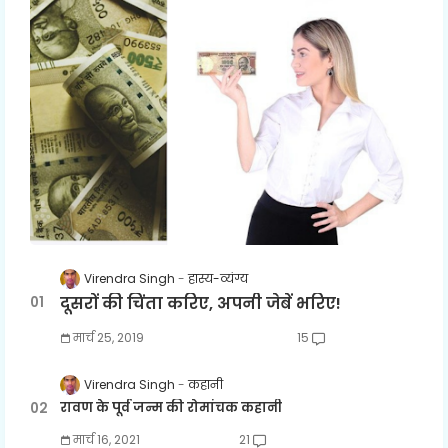
Virendra Singh
हास्य-व्यंग्य
दूसरों की चिंता करिए, अपनी जेबें भरिए!
मार्च 25, 2019
15
Virendra Singh
कहानी
रावण के पूर्व जन्म की रोमांचक कहानी
मार्च 16, 2021
21