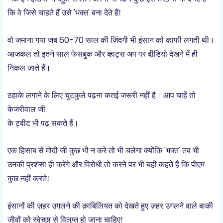
'
'
कि वे जिसे चाहते हैं उसे
भक्त
बना देते हैं!
60-70
वो जमाना गया जब
साल की ज़िंदगी भी इंसान को काफी लगती थी।
आजकल तो इतने साल फेसबुक और व्हाट्स अप पर वी़डियो देखने में ही
निकल जाते हैं।
ठहाके लगाने के लिए चुटकुले पढ़ना कतई जरूरी नहीं है। आप चाहें तो
केजरीवाल जी
के ट्वीट भी पढ़ सकते हैं।
'
'
एक हिसाब से मोदी जी कुछ भी न करे तो भी चलेगा क्योंकि
भक्त
तब भी
उनकी प्रशंसा ही करेंगे और विरोधी तो करने पर भी यही कहते हैं कि पीएम
कुछ नहीं करते!
इंसानों की ज़हर उगलने की क़ाबिलियत को देखते हुए ज़हर उगलने वाले बाकी
जीवों को स्वेच्छा से विलुप्त हो जाना चाहिए
!