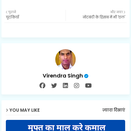
Twit
पुराने
और नया
चुटकियाँ
नोटबंदी के हिसाब में भी 'छल'
ter
Virendra Singh
YOU MAY LIKE
ज़्यादा दिखाएं