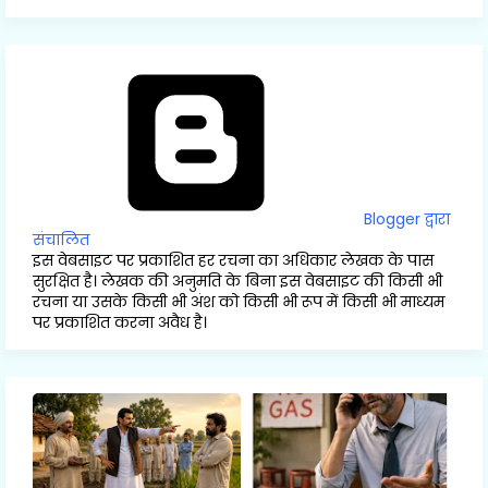
Blogger द्वारा
संचालित
इस वेबसाइट पर प्रकाशित हर रचना का अधिकार लेखक के पास
सुरक्षित है। लेखक की अनुमति के बिना इस वेबसाइट की किसी भी
रचना या उसके किसी भी अंश को किसी भी रूप में किसी भी माध्यम
पर प्रकाशित करना अवैध है।