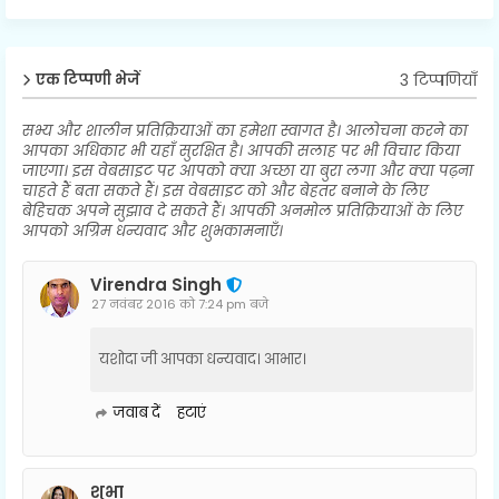
3 टिप्पणियाँ
एक टिप्पणी भेजें
सभ्य और शालीन प्रतिक्रियाओं का हमेशा स्वागत है। आलोचना करने का
आपका अधिकार भी यहाँ सुरक्षित है। आपकी सलाह पर भी विचार किया
जाएगा। इस वेबसाइट पर आपको क्या अच्छा या बुरा लगा और क्या पढ़ना
चाहते हैं बता सकते हैं। इस वेबसाइट को और बेहतर बनाने के लिए
बेहिचक अपने सुझाव दे सकते हैं। आपकी अनमोल प्रतिक्रियाओं के लिए
आपको अग्रिम धन्यवाद और शुभकामनाएँ।
Virendra Singh
27 नवंबर 2016 को 7:24 pm बजे
यशोदा जी आपका धन्यवाद। आभार।
जवाब दें
हटाएं
शुभा