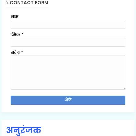
CONTACT FORM
नाम
ईमेल
*
संदेश
*
अनुरंजक