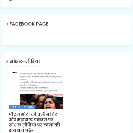
FACEBOOK PAGE
सोशल-मीडिया
SOCIAL-MEDIA
पीएम मोदी को क्लीन चिट
और महाराष्ट्र प्रकरण पर
सोशल मी़डिया पर लोगों की
राय यहाँ पढ़ें-