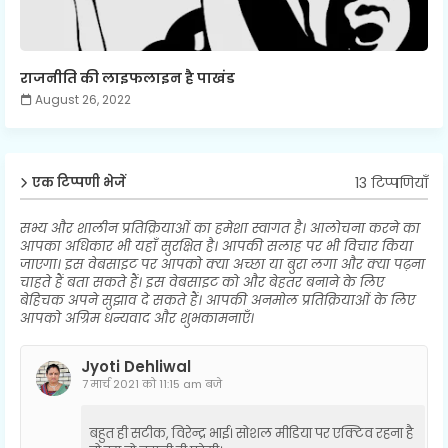
राजनीति की लाइफलाइन है पाखंड
August 26, 2022
13 टिप्पणियाँ
एक टिप्पणी भेजें
सभ्य और शालीन प्रतिक्रियाओं का हमेशा स्वागत है। आलोचना करने का
आपका अधिकार भी यहाँ सुरक्षित है। आपकी सलाह पर भी विचार किया
जाएगा। इस वेबसाइट पर आपको क्या अच्छा या बुरा लगा और क्या पढ़ना
चाहते हैं बता सकते हैं। इस वेबसाइट को और बेहतर बनाने के लिए
बेहिचक अपने सुझाव दे सकते हैं। आपकी अनमोल प्रतिक्रियाओं के लिए
आपको अग्रिम धन्यवाद और शुभकामनाएँ।
Jyoti Dehliwal
7 मार्च 2021 को 11:15 am बजे
बहुत ही सटीक, विरेन्द्र भाई। सोशल मीडिया पर एक्टिव रहना है