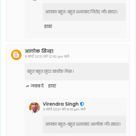
आपका बहुत-बहुत धन्यवाद जितेंद्र जी। सादर।
हटाएं
आलोक सिन्हा
9 मार्च 2021 को 12:42 pm बजे
बहुत बहुत सुंदर सार्थक लेख ।
जवाब दें
हटाएं
Virendra Singh
9 मार्च 2021 को 6:19 pm बजे
आपका बहुत-बहुत धन्यवाद आलोक जी। सादर।