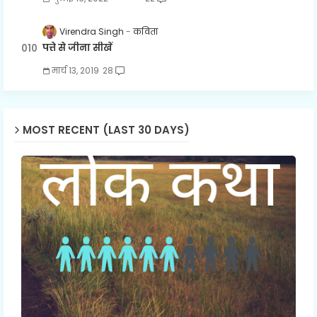
Virendra Singh
कविता
पत्ते से जीना सीखें
मार्च 13, 2019
28
MOST RECENT (LAST 30 DAYS)