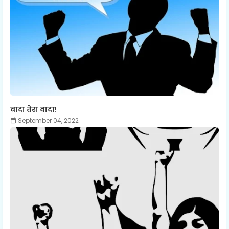
वादा तेरा वादा!
September 04, 2022