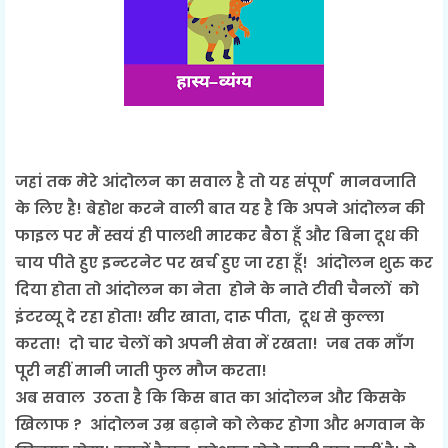
जहां त
क मेरे आंदोलन का सवाल है तो यह
संपूर्ण मानवजाति
के लिए है! बेहोश करने वाली बात यह है कि
अपने आंदोलन की
फाइल पर मैं स्वयं ही पालथी मारकर बैठा हूँ और बिना दूध की
चाय पीते हुए इन्टरनेट पर खर्च हुए जा रहा हूँ! आंदोलन शुरु कर
दिया होता तो आंदोलन का नेता होने के नाते टीवी चैनलों को
इंटरव्यू दे रहा होता! खीर खाता, दारू पीता, दूध से कुल्ला
करता! दो चार चेलों को अपनी सेवा में रखता! जब तक माँग
पूरी नहीं मानी जाती फुल मौज करता!
अब सवाल उठता है कि किस बात का आंदोलन और किसके
खिलाफ ? आंदोलन उम्र बढ़ाने को लेकर होगा और भगवान के