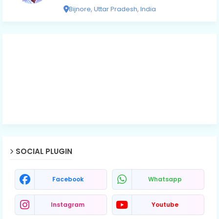
Bijnore, Uttar Pradesh, India
SOCIAL PLUGIN
Facebook
Whatsapp
Instagram
Youtube