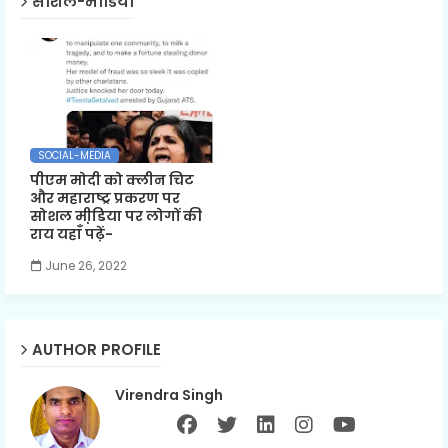
सोशल-मीडिया
SOCIAL-MEDIA
पीएम मोदी को क्लीन चिट
और महाराष्ट्र प्रकरण पर
सोशल मी़डिया पर लोगों की
राय यहाँ पढ़ें-
June 26, 2022
AUTHOR PROFILE
Virendra Singh