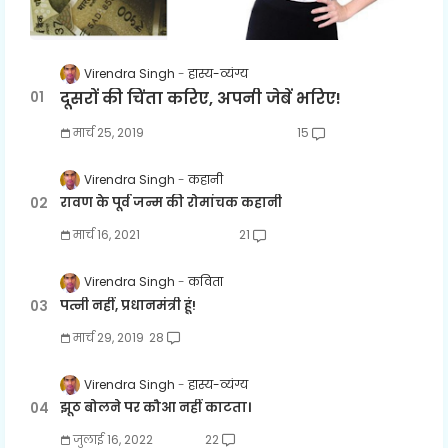
Virendra Singh
हास्य-व्यंग्य
दूसरों की चिंता करिए, अपनी जेबें भरिए!
मार्च 25, 2019
15
Virendra Singh
कहानी
रावण के पूर्व जन्म की रोमांचक कहानी
मार्च 16, 2021
21
Virendra Singh
कविता
पत्नी नहीं, प्रधानमंत्री हूं!
मार्च 29, 2019
28
Virendra Singh
हास्य-व्यंग्य
झूठ बोलने पर कौआ नहीं काटता।
जुलाई 16, 2022
22