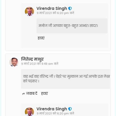
Virendra Singh
9 मार्च 2021 को 6:20 pm बजे
मनोज जी आपका बहुत-बहुत आभार। सादर।
हटाएं
जितेन्द्र माथुर
9 मार्च 2021 को 9:49 am बजे
वाह भई वाह वीरेन्द्र जी । चेहरे पर मुस्कान आ गई आपके इस लेख
को पढ़कर ।
जवाब दें
हटाएं
Virendra Singh
9 मार्च 2021 को 6:20 pm बजे