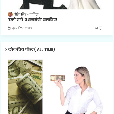
वीरेंद्र सिंह
कविता
पत्नी नहीं 'प्रधानमंत्री' समझिए!
जुलाई 27, 2010
24
लोकप्रिय पोस्ट( ALL TIME)