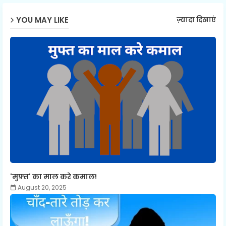
YOU MAY LIKE
ज़्यादा दिखाएं
'मुफ़्त' का माल करे कमाल!
August 20, 2025