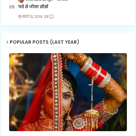
पत्ते से जीना सीखें
मार्च 13, 2019
28
POPULAR POSTS (LAST YEAR)