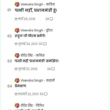
Virendra Singh
कविता
पत्नी नहीं, प्रधानमंत्री हूं!
मार्च 29, 2019
28
Virendra Singh
ट्वीटर
राहुल जी पीएम बनेंगे!
जुलाई 24, 2021
30
वीरेंद्र सिंह
कविता
पत्नी नहीं 'प्रधानमंत्री' समझिए!
जुलाई 27, 2010
24
Virendra Singh
कहानी
प्रेमबाण
फ़रवरी 22, 2021
30
वीरेंद्र सिंह
विविध